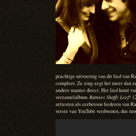
prachtige uitvoering van dit lied van 
compleet. Ze zing-zegt het meer dan ze
andere manier direct. Het lied komt va
verzamelalbum
Ramses Shaffy Leef!
(
artiesten als eerbetoon liederen van R
versie van YouTube verdwenen, dus moe