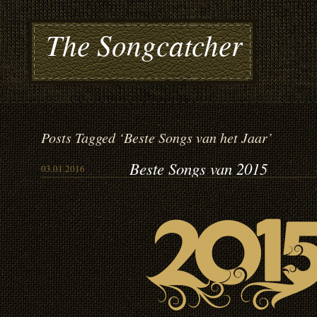
The Songcatcher
Posts Tagged ‘Beste Songs van het Jaar’
Beste Songs van 2015
03.01.2016