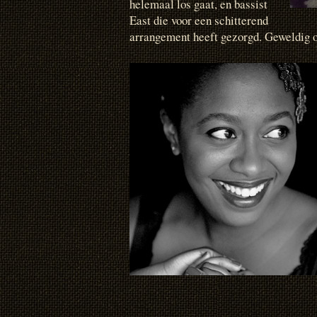
helemaal los gaat, en bassist
East die voor een schitterend
arrangement heeft gezorgd. Geweldig