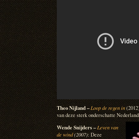
Theo Nijland –
Loop de regen in
(2012
van deze sterk onderschatte Nederlands
Wende Snijders –
Leven van
de wind
(2007)
: Deze