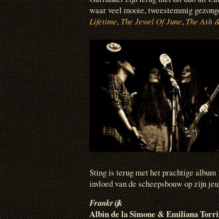
waar veel mooie, tweestemmig gezong
Lifetime
,
The Jewel Of June
,
The Ash 
Sting is terug met het prachtige album
invloed van de scheepsbouw op zijn jeu
Frankrijk
Albin de la Simone & Emiliana Torri