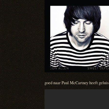
goed naar Paul McCartney heeft geluist