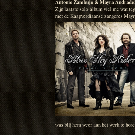
Antonio Zambujo & Mayra Andrade
Zijn laatste solo-album viel me wat teg
met de Kaapverdiaanse zangeres Mayra
was blij hem weer aan het werk te horen