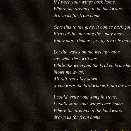
If I wore your wings back home.
Where the dreams in the backwater
drown us far from home.
Give this to the gray, it comes back gol
Birds of the morning they may know.
Know more than us, giving their hymns f
Let the waves on the wrong water
say what they will say.
While the wind and the broken branche
blows me away.
All tall trees lay down
if you were the bird who fell into my ar
I could write your song in stone.
I could wear your wings back home.
Where the dreams in the backwater
drown us far from home.