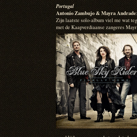
Portugal
Antonio Zambujo & Mayra Andrade
Zijn laatste solo-album viel me wat teg
met de Kaapverdiaanse zangeres Mayra