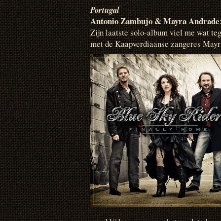
Portugal
Antonio Zambujo & Mayra Andrade
Zijn laatste solo-album viel me wat teg
met de Kaapverdiaanse zangeres Mayra