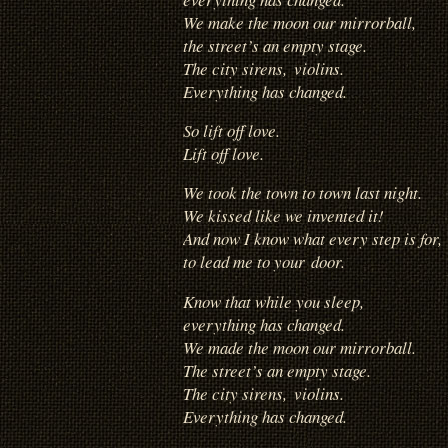
We make the moon our mirrorball,
the street’s an empty stage.
The city sirens,
violins.
Everything has changed.
So lift off love.
Lift off love.
We took the town to town last night.
We kissed like we invented it!
And now I know what every step is for,
to lead me to your door.
Know that while you sleep,
everything has changed.
We made the moon our mirrorball.
The street’s an empty stage.
The city sirens,
violins.
Everything has changed.