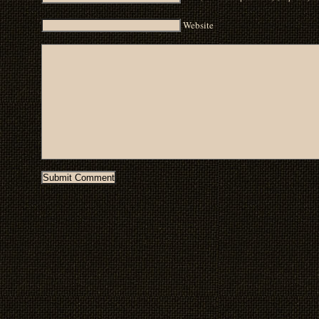
Website