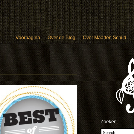
Voorpagina
Over de Blog
Over Maarten Schild
Zoeken