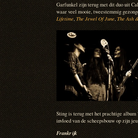
Garfunkel zijn terug met dit duo uit C
waar veel mooie, tweestemmig gezong
Lifetime
,
The Jewel Of June
,
The Ash 
Sting is terug met het prachtige album
invloed van de scheepsbouw op zijn jeu
Frankrijk