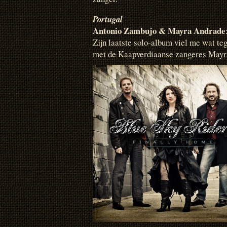
Portugal
Antonio Zambujo & Mayra Andrade
Zijn laatste solo-album viel me wat teg
met de Kaapverdiaanse zangeres Mayra