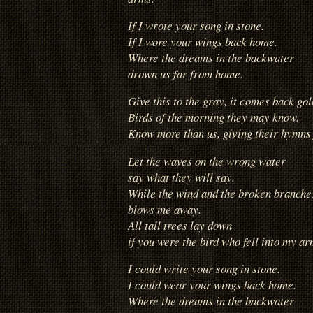
If I wrote your song in stone.
If I wore your wings back home.
Where the dreams in the backwater
drown us far from home.
Give this to the gray, it comes back gol
Birds of the morning they may know.
Know more than us, giving their hymns f
Let the waves on the wrong water
say what they will say.
While the wind and the broken branche
blows me away.
All tall trees lay down
if you were the bird who fell into my ar
I could write your song in stone.
I could wear your wings back home.
Where the dreams in the backwater