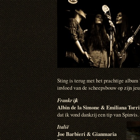
Sting is terug met het prachtige album
invloed van de scheepsbouw op zijn jeu
Frankrijk
Albin de la Simone & Emiliana Torri
dat ik vond dankzij een tip van Spinvis
Italië
Joe Barbieri & Gianmaria