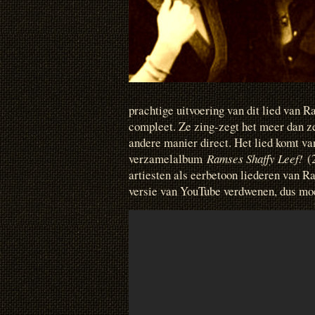
prachtige uitvoering van dit lied van 
compleet. Ze zing-zegt het meer dan ze
andere manier direct. Het lied komt va
verzamelalbum
Ramses Shaffy Leef!
(
artiesten als eerbetoon liederen van R
versie van YouTube verdwenen, dus moe