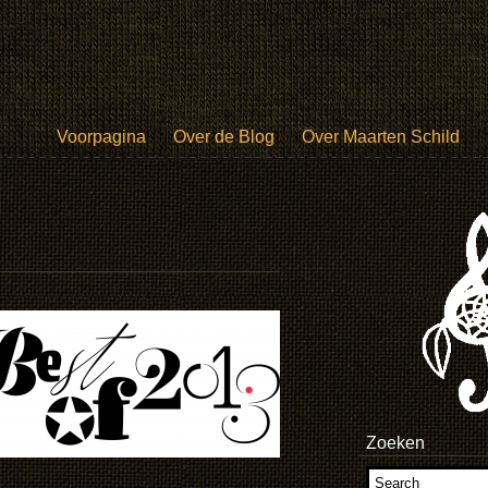
Voorpagina
Over de Blog
Over Maarten Schild
Zoeken