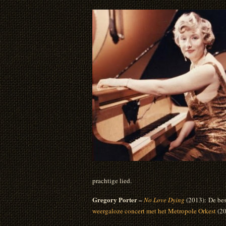
prachtige lied.
Gregory Porter –
No Love Dying
(2013): De bes
weergaloze concert met het Metropole Orkest
(20