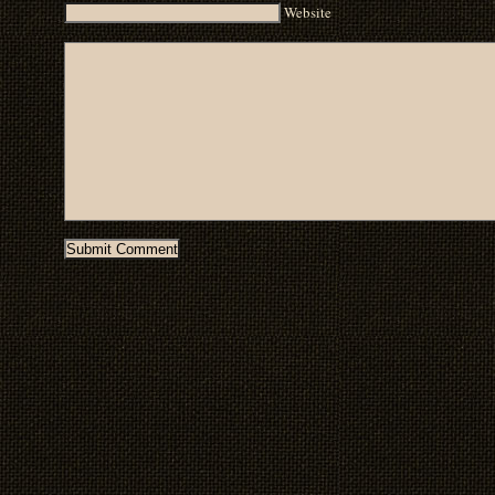
Website