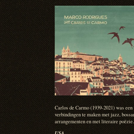
Carlos de Carmo (1939-2021) was een 
verbindingen te maken met jazz, boss
arrangementen en met literaire poëzie.
USA