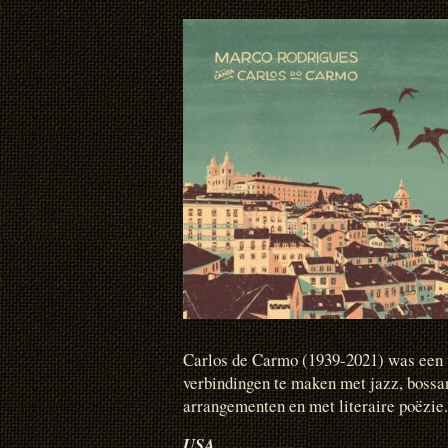
Carlos de Carmo (1939-2021) was een 
verbindingen te maken met jazz, boss
arrangementen en met literaire poëzie.
USA