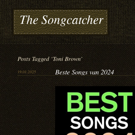
The Songcatcher
Posts Tagged ‘Toni Brown’
Beste Songs van 2024
19.01.2025