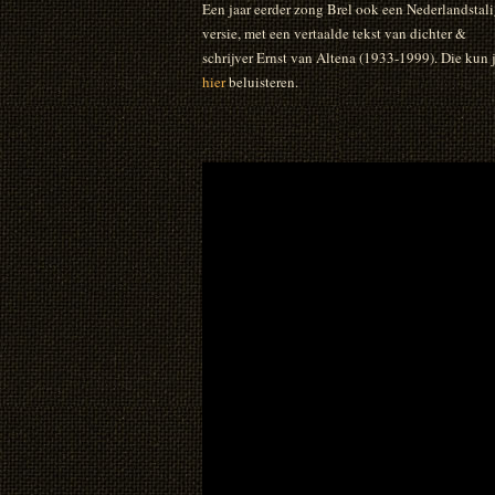
Een jaar eerder zong Brel ook een Nederlandstal
versie, met een vertaalde tekst van dichter &
schrijver Ernst van Altena (1933-1999). Die kun 
hier
beluisteren.