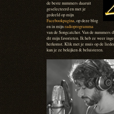
de beste nummers daaruit
geselecteerd en met je
gedeeld op mijn
Facebookpagina
, op deze blog
en in mijn
radioprogramma
van de Songcatcher. Van de nummers die
dit mijn favorieten. Ik heb ze weer ing
herkomst. Klik met je muis op de liedere
kun je ze bekijken & beluisteren.