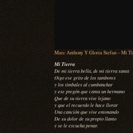
Marc Anthony Y Gloria Stefan – Mi Ti
Mi Tierra
De mi tierra bella, de mi tierra santa
Oigo ese grito de los tambores
y los timbales al cumbanchar
y ese pregón que canta un hermano
Que de su tierra vive lejano
y que el recuerdo le hace llorar
Una canción que vive entonando
De su dolor de su propio llanto
y se le escucha penar.