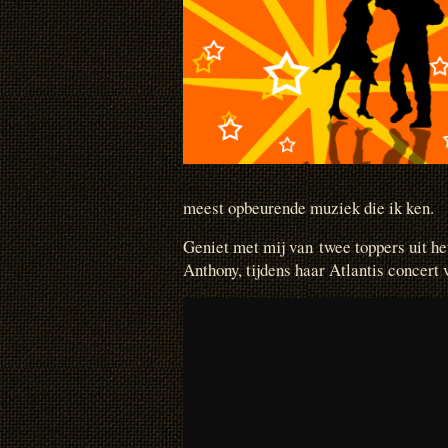
meest opbeurende muziek die ik ken.
Geniet met mij van twee toppers uit h
Anthony, tijdens haar Atlantis concert 