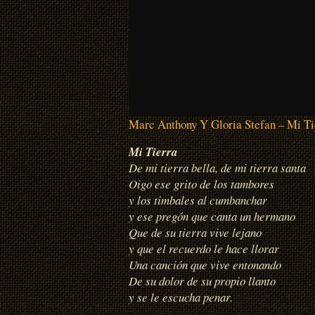
Marc Anthony Y Gloria Stefan – Mi Ti
Mi Tierra
De mi tierra bella, de mi tierra santa
Oigo ese grito de los tambores
y los timbales al cumbanchar
y ese pregón que canta un hermano
Que de su tierra vive lejano
y que el recuerdo le hace llorar
Una canción que vive entonando
De su dolor de su propio llanto
y se le escucha penar.