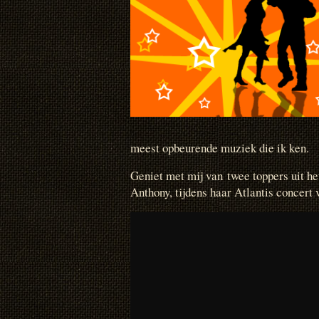
meest opbeurende muziek die ik ken.
Geniet met mij van twee toppers uit h
Anthony, tijdens haar Atlantis concert 