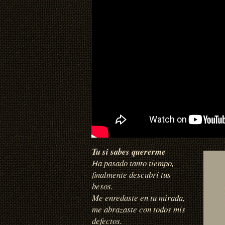
Tu si sabes quererme
Ha pasado tanto tiempo,
finalmente descubrí tus
besos.
Me enredaste en tu mirada,
me abrazaste con todos mis
defectos.