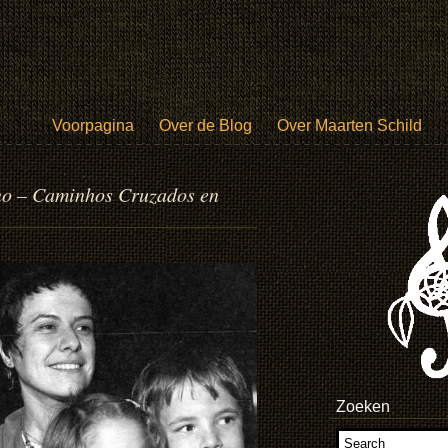
Voorpagina
Over de Blog
Over Maarten Schild
o – Caminhos Cruzados en
Zoeken