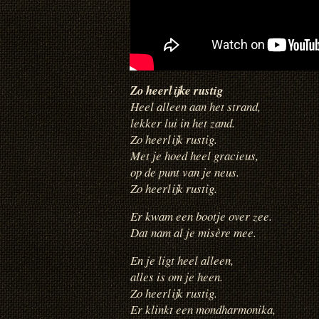
Zo heerlijke rustig
Heel alleen aan het strand,
lekker lui in het zand.
Zo heerlijk rustig.
Met je hoed heel gracieus,
op de punt van je neus.
Zo heerlijk rustig.
Er kwam een bootje over zee.
Dat nam al je misère mee.
En je ligt heel alleen,
alles is om je heen.
Zo heerlijk rustig.
Er klinkt een mondharmonika,