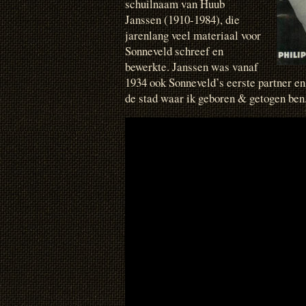
schuilnaam van Huub
Janssen (1910-1984), die
jarenlang veel materiaal voor
Sonneveld schreef en
bewerkte. Janssen was vanaf
1934 ook Sonneveld’s eerste partner en
de stad waar ik geboren & getogen ben