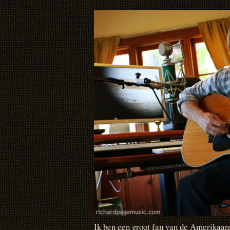
Ik ben een groot fan van de Amerikaa