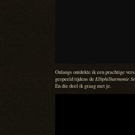
Onlangs ontdekte ik een prachtige vers
gespeeld tijdens de
Elbphilharmonie Se
En die deel ik graag met je.