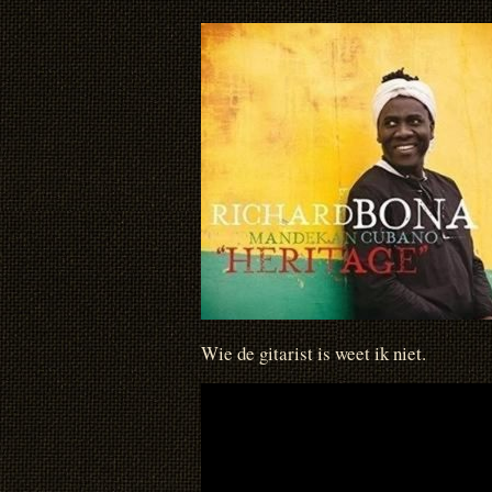
Wie de gitarist is weet ik niet.