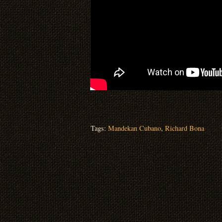
Tags:
Mandekan Cubano
,
Richard Bona